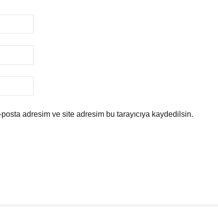
posta adresim ve site adresim bu tarayıcıya kaydedilsin.