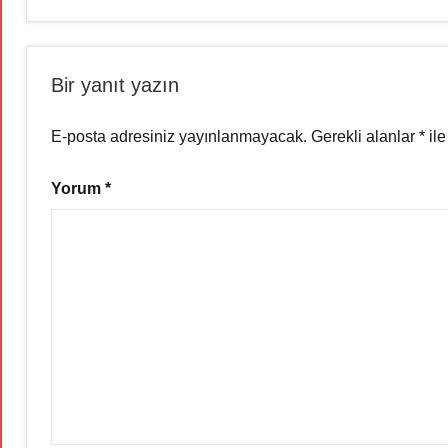
Bir yanıt yazın
E-posta adresiniz yayınlanmayacak.
Gerekli alanlar
*
ile
Yorum
*