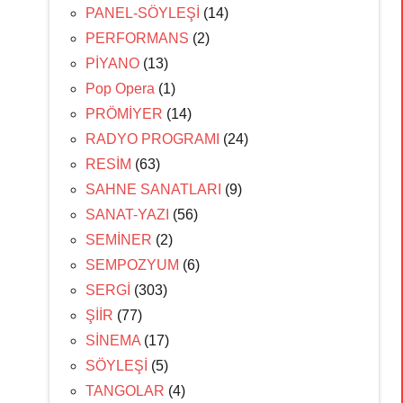
PANEL-SÖYLEŞİ
(14)
PERFORMANS
(2)
PİYANO
(13)
Pop Opera
(1)
PRÖMİYER
(14)
RADYO PROGRAMI
(24)
RESİM
(63)
SAHNE SANATLARI
(9)
SANAT-YAZI
(56)
SEMİNER
(2)
SEMPOZYUM
(6)
SERGİ
(303)
ŞİİR
(77)
SİNEMA
(17)
SÖYLEŞİ
(5)
TANGOLAR
(4)