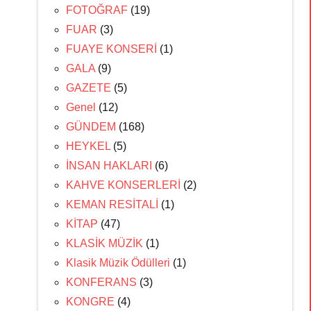
FOTOĞRAF
(19)
FUAR
(3)
FUAYE KONSERİ
(1)
GALA
(9)
GAZETE
(5)
Genel
(12)
GÜNDEM
(168)
HEYKEL
(5)
İNSAN HAKLARI
(6)
KAHVE KONSERLERİ
(2)
KEMAN RESİTALİ
(1)
KİTAP
(47)
KLASİK MÜZİK
(1)
Klasik Müzik Ödülleri
(1)
KONFERANS
(3)
KONGRE
(4)