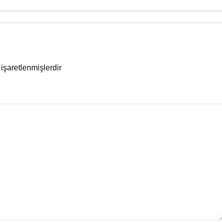
 işaretlenmişlerdir