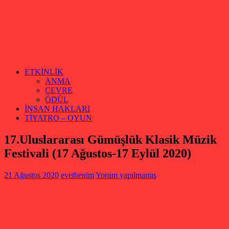
ETKİNLİK
ANMA
ÇEVRE
ÖDÜL
İNSAN HAKLARI
TİYATRO – OYUN
17.Uluslararası Gümüşlük Klasik Müzik
Festivali (17 Ağustos-17 Eylül 2020)
21 Ağustos 2020
evetbenim
Yorum yapılmamış