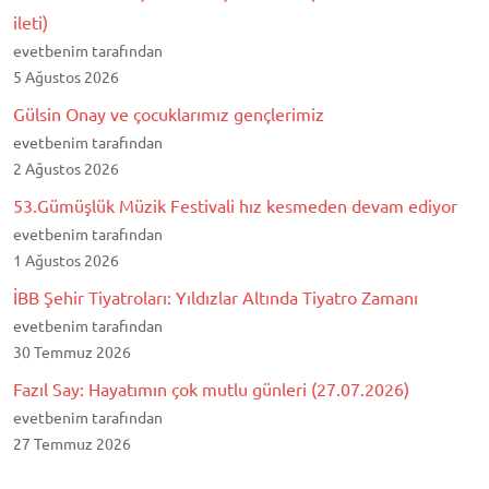
ileti)
evetbenim tarafından
5 Ağustos 2026
Gülsin Onay ve çocuklarımız gençlerimiz
evetbenim tarafından
2 Ağustos 2026
53.Gümüşlük Müzik Festivali hız kesmeden devam ediyor
evetbenim tarafından
1 Ağustos 2026
İBB Şehir Tiyatroları: Yıldızlar Altında Tiyatro Zamanı
evetbenim tarafından
30 Temmuz 2026
Fazıl Say: Hayatımın çok mutlu günleri (27.07.2026)
evetbenim tarafından
27 Temmuz 2026