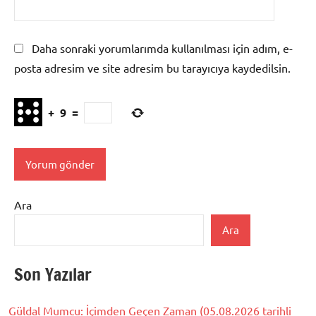
Daha sonraki yorumlarımda kullanılması için adım, e-
posta adresim ve site adresim bu tarayıcıya kaydedilsin.
+
9
=
Ara
Ara
Son Yazılar
Güldal Mumcu: İçimden Geçen Zaman (05.08.2026 tarihli