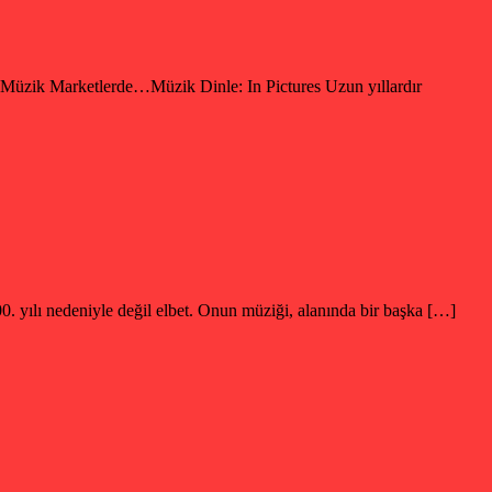
Marketlerde…Müzik Dinle: In Pictures Uzun yıllardır
 nedeniyle değil elbet. Onun müziği, alanında bir başka […]