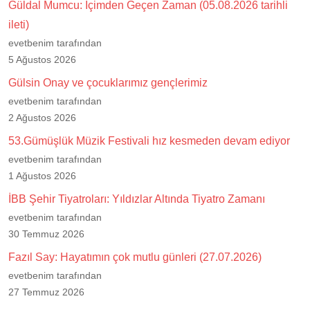
Güldal Mumcu: İçimden Geçen Zaman (05.08.2026 tarihli
ileti)
evetbenim tarafından
5 Ağustos 2026
Gülsin Onay ve çocuklarımız gençlerimiz
evetbenim tarafından
2 Ağustos 2026
53.Gümüşlük Müzik Festivali hız kesmeden devam ediyor
evetbenim tarafından
1 Ağustos 2026
İBB Şehir Tiyatroları: Yıldızlar Altında Tiyatro Zamanı
evetbenim tarafından
30 Temmuz 2026
Fazıl Say: Hayatımın çok mutlu günleri (27.07.2026)
evetbenim tarafından
27 Temmuz 2026