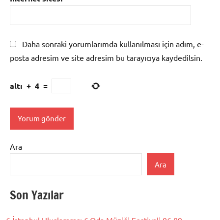
Daha sonraki yorumlarımda kullanılması için adım, e-
posta adresim ve site adresim bu tarayıcıya kaydedilsin.
altı
+
4
=
Ara
Ara
Son Yazılar