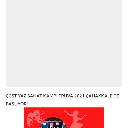
ÇGST YAZ SANAT KAMPI TRUVA 2021 ÇANAKKALE’DE
BAŞLIYOR!