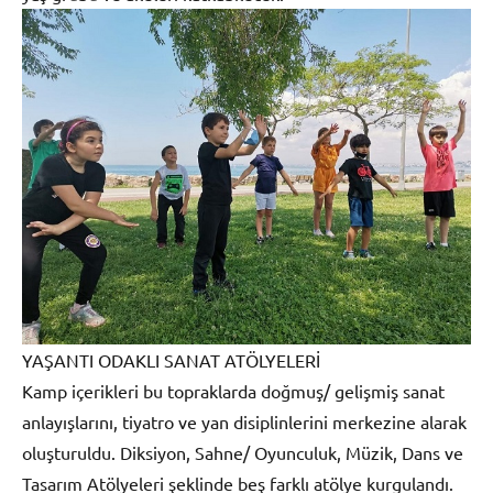
YAŞANTI ODAKLI SANAT ATÖLYELERİ
Kamp içerikleri bu topraklarda doğmuş/ gelişmiş sanat
anlayışlarını, tiyatro ve yan disiplinlerini merkezine alarak
oluşturuldu. Diksiyon, Sahne/ Oyunculuk, Müzik, Dans ve
Tasarım Atölyeleri şeklinde beş farklı atölye kurgulandı.