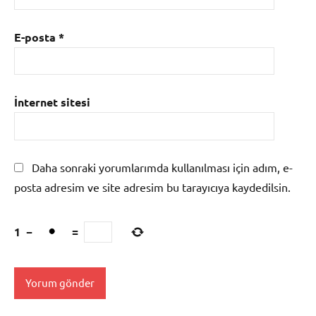
E-posta
*
İnternet sitesi
Daha sonraki yorumlarımda kullanılması için adım, e-
posta adresim ve site adresim bu tarayıcıya kaydedilsin.
1
−
=