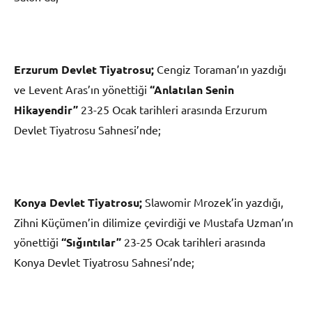
Erzurum Devlet Tiyatrosu;
Cengiz Toraman’ın yazdığı
ve Levent Aras’ın yönettiği
“Anlatılan Senin
Hikayendir”
23-25 Ocak tarihleri arasında Erzurum
Devlet Tiyatrosu Sahnesi’nde;
Konya Devlet Tiyatrosu;
Slawomir Mrozek’in yazdığı,
Zihni Küçümen’in dilimize çevirdiği ve Mustafa Uzman’ın
yönettiği
“Sığıntılar”
23-25 Ocak tarihleri arasında
Konya Devlet Tiyatrosu Sahnesi’nde;