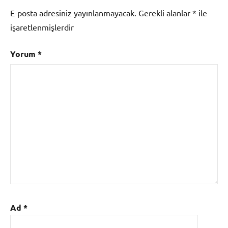
E-posta adresiniz yayınlanmayacak.
Gerekli alanlar
*
ile
işaretlenmişlerdir
Yorum
*
Ad
*