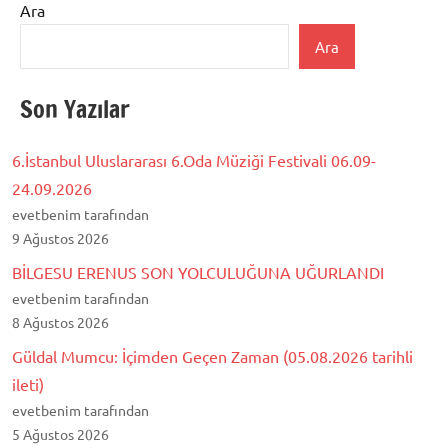
Ara
Ara
Son Yazılar
6.İstanbul Uluslararası 6.Oda Müziği Festivali 06.09-
24.09.2026
evetbenim tarafından
9 Ağustos 2026
BİLGESU ERENUS SON YOLCULUĞUNA UĞURLANDI
evetbenim tarafından
8 Ağustos 2026
Güldal Mumcu: İçimden Geçen Zaman (05.08.2026 tarihli
ileti)
evetbenim tarafından
5 Ağustos 2026