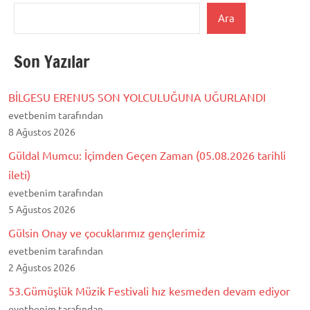
Ara
Son Yazılar
BİLGESU ERENUS SON YOLCULUĞUNA UĞURLANDI
evetbenim tarafından
8 Ağustos 2026
Güldal Mumcu: İçimden Geçen Zaman (05.08.2026 tarihli
ileti)
evetbenim tarafından
5 Ağustos 2026
Gülsin Onay ve çocuklarımız gençlerimiz
evetbenim tarafından
2 Ağustos 2026
53.Gümüşlük Müzik Festivali hız kesmeden devam ediyor
evetbenim tarafından