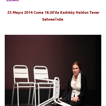
23 Mayıs 2014 Cuma
18.30’da Kadıköy Haldun Taner
Sahnesi’nde