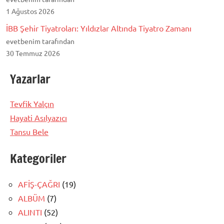
1 Ağustos 2026
İBB Şehir Tiyatroları: Yıldızlar Altında Tiyatro Zamanı
evetbenim tarafından
30 Temmuz 2026
Yazarlar
Tevfik Yalçın
Hayati Asılyazıcı
Tansu Bele
Kategoriler
AFİŞ-ÇAĞRI
(19)
ALBÜM
(7)
ALINTI
(52)