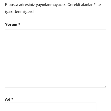
E-posta adresiniz yayınlanmayacak.
Gerekli alanlar
*
ile
işaretlenmişlerdir
Yorum
*
Ad
*