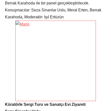
Berrak Karahoda ile bir panel gerçekleştirilecek.
Konuşmacılar: Seza Sinanlar Uslu, Meral Erten, Berrak
Karahoda, Moderatör: Işıl Ertüzün
Küratörle Sergi Turu ve Sanatçı Evi Ziyareti