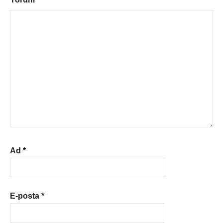
Ad
*
E-posta
*