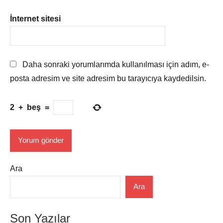
İnternet sitesi
Daha sonraki yorumlarımda kullanılması için adım, e-
posta adresim ve site adresim bu tarayıcıya kaydedilsin.
2
+
beş
=
Ara
Ara
Son Yazılar