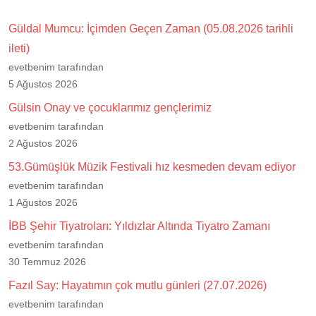
Güldal Mumcu: İçimden Geçen Zaman (05.08.2026 tarihli
ileti)
evetbenim tarafından
5 Ağustos 2026
Gülsin Onay ve çocuklarımız gençlerimiz
evetbenim tarafından
2 Ağustos 2026
53.Gümüşlük Müzik Festivali hız kesmeden devam ediyor
evetbenim tarafından
1 Ağustos 2026
İBB Şehir Tiyatroları: Yıldızlar Altında Tiyatro Zamanı
evetbenim tarafından
30 Temmuz 2026
Fazıl Say: Hayatımın çok mutlu günleri (27.07.2026)
evetbenim tarafından