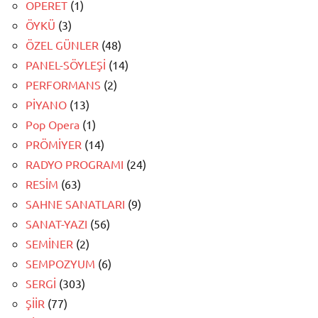
OPERET
(1)
ÖYKÜ
(3)
ÖZEL GÜNLER
(48)
PANEL-SÖYLEŞİ
(14)
PERFORMANS
(2)
PİYANO
(13)
Pop Opera
(1)
PRÖMİYER
(14)
RADYO PROGRAMI
(24)
RESİM
(63)
SAHNE SANATLARI
(9)
SANAT-YAZI
(56)
SEMİNER
(2)
SEMPOZYUM
(6)
SERGİ
(303)
ŞİİR
(77)