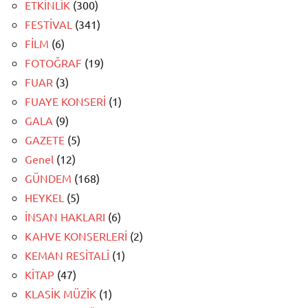
ETKİNLİK
(300)
FESTİVAL
(341)
FİLM
(6)
FOTOĞRAF
(19)
FUAR
(3)
FUAYE KONSERİ
(1)
GALA
(9)
GAZETE
(5)
Genel
(12)
GÜNDEM
(168)
HEYKEL
(5)
İNSAN HAKLARI
(6)
KAHVE KONSERLERİ
(2)
KEMAN RESİTALİ
(1)
KİTAP
(47)
KLASİK MÜZİK
(1)