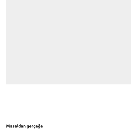
Masaldan gerçeğe