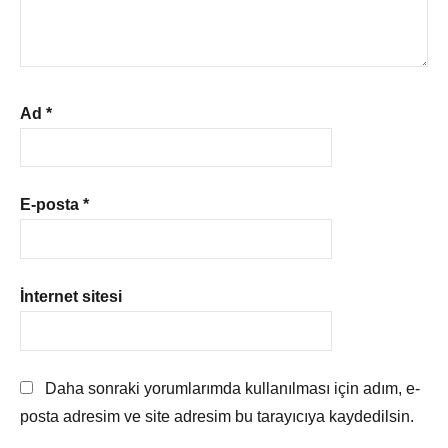
Ad
*
E-posta
*
İnternet sitesi
Daha sonraki yorumlarımda kullanılması için adım, e-
posta adresim ve site adresim bu tarayıcıya kaydedilsin.