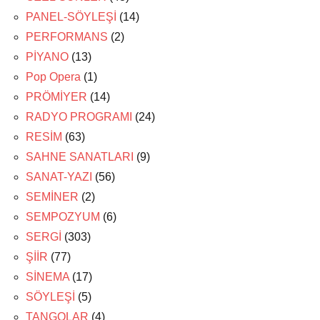
PANEL-SÖYLEŞİ
(14)
PERFORMANS
(2)
PİYANO
(13)
Pop Opera
(1)
PRÖMİYER
(14)
RADYO PROGRAMI
(24)
RESİM
(63)
SAHNE SANATLARI
(9)
SANAT-YAZI
(56)
SEMİNER
(2)
SEMPOZYUM
(6)
SERGİ
(303)
ŞİİR
(77)
SİNEMA
(17)
SÖYLEŞİ
(5)
TANGOLAR
(4)