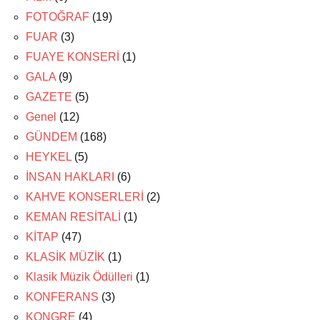
FOTOĞRAF
(19)
FUAR
(3)
FUAYE KONSERİ
(1)
GALA
(9)
GAZETE
(5)
Genel
(12)
GÜNDEM
(168)
HEYKEL
(5)
İNSAN HAKLARI
(6)
KAHVE KONSERLERİ
(2)
KEMAN RESİTALİ
(1)
KİTAP
(47)
KLASİK MÜZİK
(1)
Klasik Müzik Ödülleri
(1)
KONFERANS
(3)
KONGRE
(4)