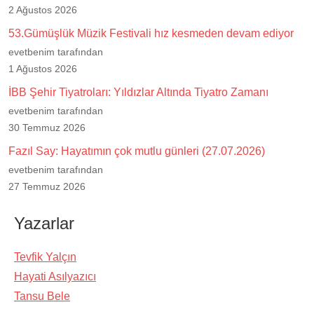
2 Ağustos 2026
53.Gümüşlük Müzik Festivali hız kesmeden devam ediyor
evetbenim tarafından
1 Ağustos 2026
İBB Şehir Tiyatroları: Yıldızlar Altında Tiyatro Zamanı
evetbenim tarafından
30 Temmuz 2026
Fazıl Say: Hayatımın çok mutlu günleri (27.07.2026)
evetbenim tarafından
27 Temmuz 2026
Yazarlar
Tevfik Yalçın
Hayati Asılyazıcı
Tansu Bele