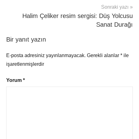
Sonraki yazı
Halim Çeliker resim sergisi: Düş Yolcusu
Sanat Durağı
Bir yanıt yazın
E-posta adresiniz yayınlanmayacak.
Gerekli alanlar
*
ile
işaretlenmişlerdir
Yorum
*