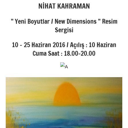
NİHAT KAHRAMAN
” Yeni Boyutlar / New Dimensions ” Resim
Sergisi
10 – 25 Haziran 2016 / Açılış : 10 Haziran
Cuma Saat : 18.00-20.00