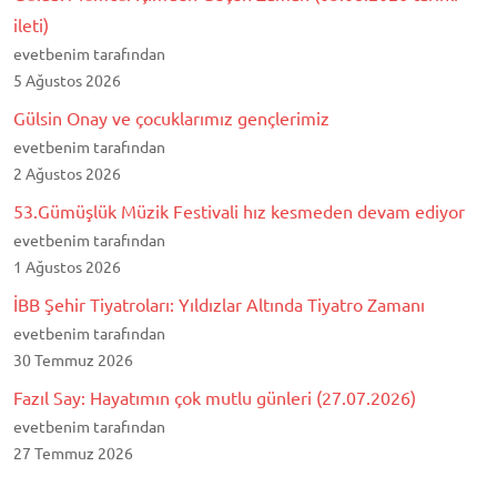
ileti)
evetbenim tarafından
5 Ağustos 2026
Gülsin Onay ve çocuklarımız gençlerimiz
evetbenim tarafından
2 Ağustos 2026
53.Gümüşlük Müzik Festivali hız kesmeden devam ediyor
evetbenim tarafından
1 Ağustos 2026
İBB Şehir Tiyatroları: Yıldızlar Altında Tiyatro Zamanı
evetbenim tarafından
30 Temmuz 2026
Fazıl Say: Hayatımın çok mutlu günleri (27.07.2026)
evetbenim tarafından
27 Temmuz 2026