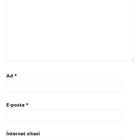
Ad
*
E-posta
*
İnternet sitesi