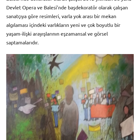
Devlet Opera ve Balesi’nde başdekoratör olarak çalışan
sanatçıya göre resimleri, varla yok arası bir mekan
algılaması içindeki varlıkların yeni ve çok boyutlu bir
yaşam-ilişki arayışlarının eşzamansal ve görsel
saptamalarıdır.