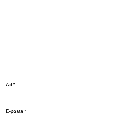
Ad
*
E-posta
*