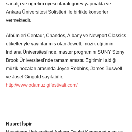
sanatçı ve öğretim üyesi olarak görev yapmakta ve
Ankara Üniversitesi Solistleri ile birlikte konserler
vermektedir.
Albümleri Centaur, Chandos, Albany ve Newport Classics
etiketleriyle yayınlanmıs olan Jewett, müzik eğitimini
Indiana Üniversitesi'nde, master programını SUNY Stony
Brook Üniversitesi'nde tamamlamıstır. Egitimini aldığı
müzik hocaları arasında Joyce Robbins, James Buswell
ve Josef Gingold sayılabilir.
http://www.odamuzigifestivali.com/
Nusret İspir