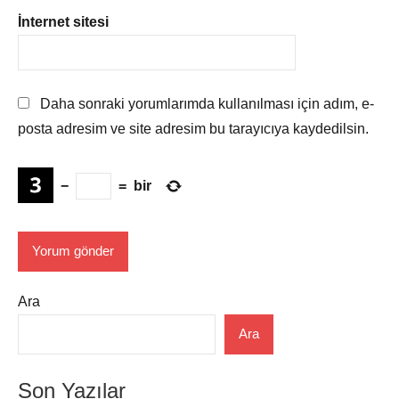
İnternet sitesi
Daha sonraki yorumlarımda kullanılması için adım, e-
posta adresim ve site adresim bu tarayıcıya kaydedilsin.
−
=
bir
Ara
Ara
Son Yazılar