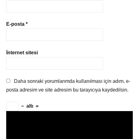
E-posta
*
İnternet sitesi
Daha sonraki yorumlarımda kullanılması için adım, e-
posta adresim ve site adresim bu tarayıcıya kaydedilsin.
−
altı
=