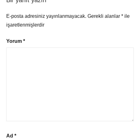
E-posta adresiniz yayınlanmayacak.
Gerekli alanlar
*
ile
işaretlenmişlerdir
Yorum
*
Ad
*