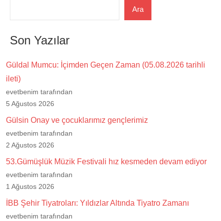
Ara
Son Yazılar
Güldal Mumcu: İçimden Geçen Zaman (05.08.2026 tarihli
ileti)
evetbenim tarafından
5 Ağustos 2026
Gülsin Onay ve çocuklarımız gençlerimiz
evetbenim tarafından
2 Ağustos 2026
53.Gümüşlük Müzik Festivali hız kesmeden devam ediyor
evetbenim tarafından
1 Ağustos 2026
İBB Şehir Tiyatroları: Yıldızlar Altında Tiyatro Zamanı
evetbenim tarafından