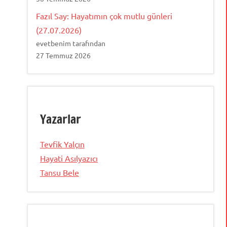
Fazıl Say: Hayatımın çok mutlu günleri
(27.07.2026)
evetbenim tarafından
27 Temmuz 2026
Yazarlar
Tevfik Yalçın
Hayati Asılyazıcı
Tansu Bele