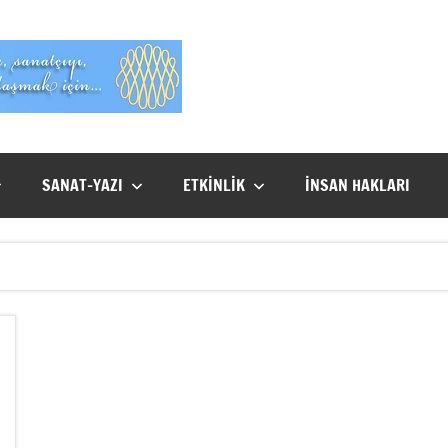
Evet
Benim
SANAT-YAZI
ETKİNLİK
İNSAN HAKLARI