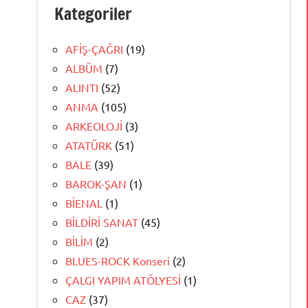
Kategoriler
AFİŞ-ÇAĞRI
(19)
ALBÜM
(7)
ALINTI
(52)
ANMA
(105)
ARKEOLOJİ
(3)
ATATÜRK
(51)
BALE
(39)
BAROK-ŞAN
(1)
BİENAL
(1)
BİLDİRİ SANAT
(45)
BİLİM
(2)
BLUES-ROCK Konseri
(2)
ÇALGI YAPIM ATÖLYESİ
(1)
CAZ
(37)