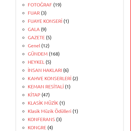
FOTOĞRAF
(19)
FUAR
(3)
FUAYE KONSERİ
(1)
GALA
(9)
GAZETE
(5)
Genel
(12)
GÜNDEM
(168)
HEYKEL
(5)
İNSAN HAKLARI
(6)
KAHVE KONSERLERİ
(2)
KEMAN RESİTALİ
(1)
KİTAP
(47)
KLASİK MÜZİK
(1)
Klasik Müzik Ödülleri
(1)
KONFERANS
(3)
KONGRE
(4)