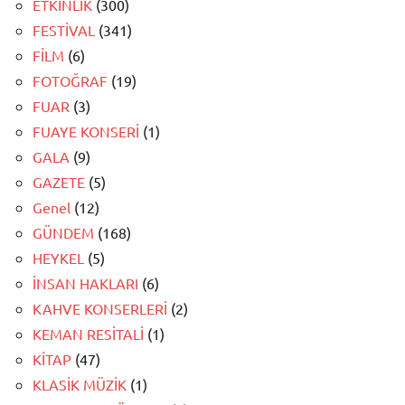
ETKİNLİK
(300)
FESTİVAL
(341)
FİLM
(6)
FOTOĞRAF
(19)
FUAR
(3)
FUAYE KONSERİ
(1)
GALA
(9)
GAZETE
(5)
Genel
(12)
GÜNDEM
(168)
HEYKEL
(5)
İNSAN HAKLARI
(6)
KAHVE KONSERLERİ
(2)
KEMAN RESİTALİ
(1)
KİTAP
(47)
KLASİK MÜZİK
(1)