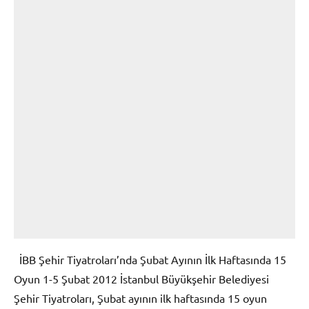
İBB Şehir Tiyatroları’nda Şubat Ayının İlk Haftasında 15
Oyun 1-5 Şubat 2012 İstanbul Büyükşehir Belediyesi
Şehir Tiyatroları, Şubat ayının ilk haftasında 15 oyun