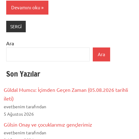
Devamını oku
SERGİ
Ara
Ara
Son Yazılar
Güldal Mumcu: İçimden Geçen Zaman (05.08.2026 tarihli
ileti)
evetbenim tarafından
5 Ağustos 2026
Gülsin Onay ve çocuklarımız gençlerimiz
evetbenim tarafından