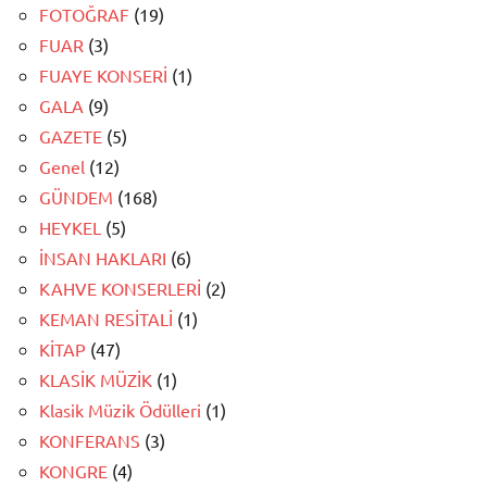
FOTOĞRAF
(19)
FUAR
(3)
FUAYE KONSERİ
(1)
GALA
(9)
GAZETE
(5)
Genel
(12)
GÜNDEM
(168)
HEYKEL
(5)
İNSAN HAKLARI
(6)
KAHVE KONSERLERİ
(2)
KEMAN RESİTALİ
(1)
KİTAP
(47)
KLASİK MÜZİK
(1)
Klasik Müzik Ödülleri
(1)
KONFERANS
(3)
KONGRE
(4)