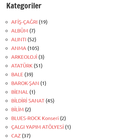
Kategoriler
AFİŞ-ÇAĞRI
(19)
ALBÜM
(7)
ALINTI
(52)
ANMA
(105)
ARKEOLOJİ
(3)
ATATÜRK
(51)
BALE
(39)
BAROK-ŞAN
(1)
BİENAL
(1)
BİLDİRİ SANAT
(45)
BİLİM
(2)
BLUES-ROCK Konseri
(2)
ÇALGI YAPIM ATÖLYESİ
(1)
CAZ
(37)