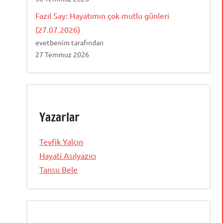
Fazıl Say: Hayatımın çok mutlu günleri
(27.07.2026)
evetbenim tarafından
27 Temmuz 2026
Yazarlar
Tevfik Yalçın
Hayati Asılyazıcı
Tansu Bele