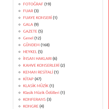
FOTOĞRAF
(19)
FUAR
(3)
FUAYE KONSERİ
(1)
GALA
(9)
GAZETE
(5)
Genel
(12)
GÜNDEM
(168)
HEYKEL
(5)
İNSAN HAKLARI
(6)
KAHVE KONSERLERİ
(2)
KEMAN RESİTALİ
(1)
KİTAP
(47)
KLASİK MÜZİK
(1)
Klasik Müzik Ödülleri
(1)
KONFERANS
(3)
KONGRE
(4)