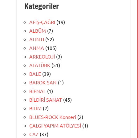
Kategoriler
AFİŞ-ÇAĞRI
(19)
ALBÜM
(7)
ALINTI
(52)
ANMA
(105)
ARKEOLOJİ
(3)
ATATÜRK
(51)
BALE
(39)
BAROK-ŞAN
(1)
BİENAL
(1)
BİLDİRİ SANAT
(45)
BİLİM
(2)
BLUES-ROCK Konseri
(2)
ÇALGI YAPIM ATÖLYESİ
(1)
CAZ
(37)