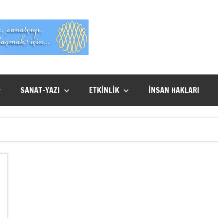
Evet
Benim
SANAT-YAZI
ETKİNLİK
İNSAN HAKLARI