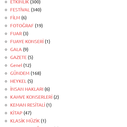
ETKİNLİK
(300)
FESTİVAL
(340)
FİLM
(6)
FOTOĞRAF
(19)
FUAR
(3)
FUAYE KONSERİ
(1)
GALA
(9)
GAZETE
(5)
Genel
(12)
GÜNDEM
(168)
HEYKEL
(5)
İNSAN HAKLARI
(6)
KAHVE KONSERLERİ
(2)
KEMAN RESİTALİ
(1)
KİTAP
(47)
KLASİK MÜZİK
(1)