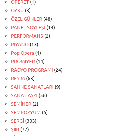
OPERET
(1)
ÖYKÜ
(3)
ÖZEL GÜNLER
(48)
PANEL-SÖYLEŞİ
(14)
PERFORMANS
(2)
PİYANO
(13)
Pop Opera
(1)
PRÖMİYER
(14)
RADYO PROGRAMI
(24)
RESİM
(63)
SAHNE SANATLARI
(9)
SANAT-YAZI
(56)
SEMİNER
(2)
SEMPOZYUM
(6)
SERGİ
(303)
ŞİİR
(77)