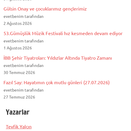
Gülsin Onay ve çocuklarımız gençlerimiz
evetbenim tarafından
2 Ağustos 2026
53.Gümüşlük Müzik Festivali hız kesmeden devam ediyor
evetbenim tarafından
1 Ağustos 2026
İBB Şehir Tiyatroları: Yıldızlar Altında Tiyatro Zamanı
evetbenim tarafından
30 Temmuz 2026
Fazıl Say: Hayatımın çok mutlu günleri (27.07.2026)
evetbenim tarafından
27 Temmuz 2026
Yazarlar
Tevfik Yalçın