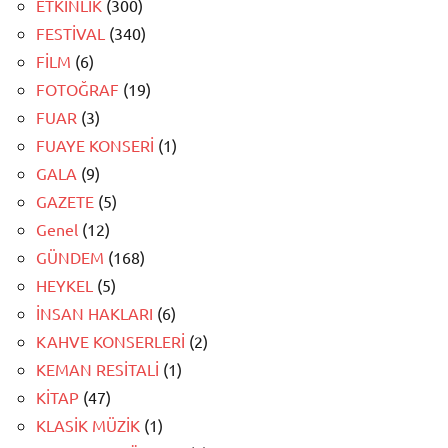
ETKİNLİK
(300)
FESTİVAL
(340)
FİLM
(6)
FOTOĞRAF
(19)
FUAR
(3)
FUAYE KONSERİ
(1)
GALA
(9)
GAZETE
(5)
Genel
(12)
GÜNDEM
(168)
HEYKEL
(5)
İNSAN HAKLARI
(6)
KAHVE KONSERLERİ
(2)
KEMAN RESİTALİ
(1)
KİTAP
(47)
KLASİK MÜZİK
(1)