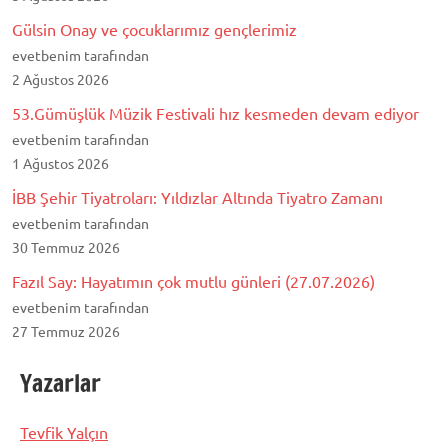
Gülsin Onay ve çocuklarımız gençlerimiz
evetbenim tarafından
2 Ağustos 2026
53.Gümüşlük Müzik Festivali hız kesmeden devam ediyor
evetbenim tarafından
1 Ağustos 2026
İBB Şehir Tiyatroları: Yıldızlar Altında Tiyatro Zamanı
evetbenim tarafından
30 Temmuz 2026
Fazıl Say: Hayatımın çok mutlu günleri (27.07.2026)
evetbenim tarafından
27 Temmuz 2026
Yazarlar
Tevfik Yalçın