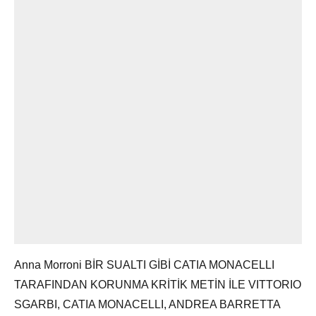
Anna Morroni BİR SUALTI GİBİ CATIA MONACELLI
TARAFINDAN KORUNMA KRİTİK METİN İLE VITTORIO
SGARBI, CATIA MONACELLI, ANDREA BARRETTA