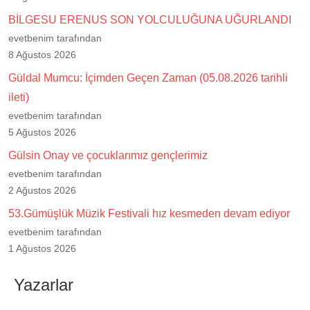
BİLGESU ERENUS SON YOLCULUĞUNA UĞURLANDI
evetbenim tarafından
8 Ağustos 2026
Güldal Mumcu: İçimden Geçen Zaman (05.08.2026 tarihli
ileti)
evetbenim tarafından
5 Ağustos 2026
Gülsin Onay ve çocuklarımız gençlerimiz
evetbenim tarafından
2 Ağustos 2026
53.Gümüşlük Müzik Festivali hız kesmeden devam ediyor
evetbenim tarafından
1 Ağustos 2026
Yazarlar