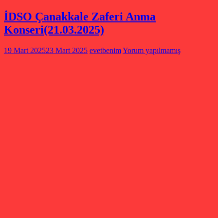
İDSO Çanakkale Zaferi Anma
Konseri(21.03.2025)
19 Mart 2025
23 Mart 2025
evetbenim
Yorum yapılmamış