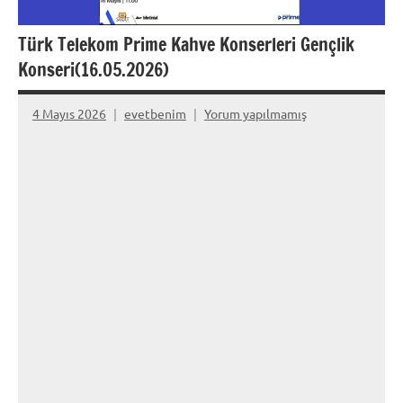
Türk Telekom Prime Kahve Konserleri Gençlik
Konseri(16.05.2026)
4 Mayıs 2026
evetbenim
Yorum yapılmamış