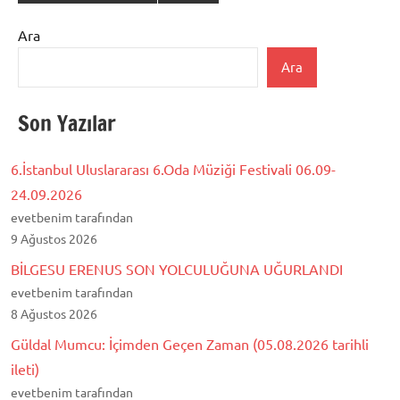
Ara
Ara
Son Yazılar
6.İstanbul Uluslararası 6.Oda Müziği Festivali 06.09-
24.09.2026
evetbenim tarafından
9 Ağustos 2026
BİLGESU ERENUS SON YOLCULUĞUNA UĞURLANDI
evetbenim tarafından
8 Ağustos 2026
Güldal Mumcu: İçimden Geçen Zaman (05.08.2026 tarihli
ileti)
evetbenim tarafından