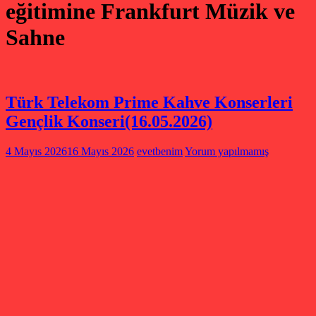
eğitimine Frankfurt Müzik ve
Sahne
Türk Telekom Prime Kahve Konserleri
Gençlik Konseri(16.05.2026)
4 Mayıs 2026
16 Mayıs 2026
evetbenim
Yorum yapılmamış