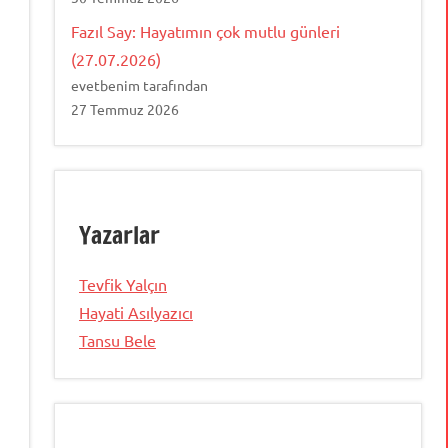
Fazıl Say: Hayatımın çok mutlu günleri
(27.07.2026)
evetbenim tarafından
27 Temmuz 2026
Yazarlar
Tevfik Yalçın
Hayati Asılyazıcı
Tansu Bele