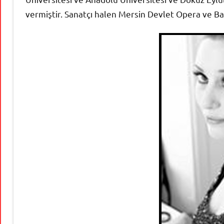
vermiştir. Sanatçı halen Mersin Devlet Opera ve Ba