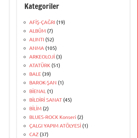
Kategoriler
AFİŞ-ÇAĞRI
(19)
ALBÜM
(7)
ALINTI
(52)
ANMA
(105)
ARKEOLOJİ
(3)
ATATÜRK
(51)
BALE
(39)
BAROK-ŞAN
(1)
BİENAL
(1)
BİLDİRİ SANAT
(45)
BİLİM
(2)
BLUES-ROCK Konseri
(2)
ÇALGI YAPIM ATÖLYESİ
(1)
CAZ
(37)