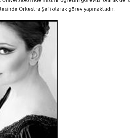
lesinde Orkestra Şefi olarak görev yapmaktadır.