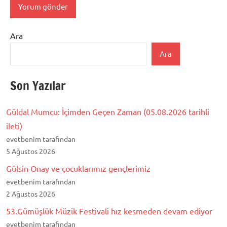
Ara
Ara
Son Yazılar
Güldal Mumcu: İçimden Geçen Zaman (05.08.2026 tarihli
ileti)
evetbenim tarafından
5 Ağustos 2026
Gülsin Onay ve çocuklarımız gençlerimiz
evetbenim tarafından
2 Ağustos 2026
53.Gümüşlük Müzik Festivali hız kesmeden devam ediyor
evetbenim tarafından