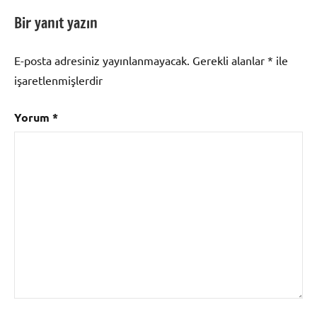
Bir yanıt yazın
E-posta adresiniz yayınlanmayacak.
Gerekli alanlar
*
ile
işaretlenmişlerdir
Yorum
*