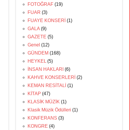
FOTOĞRAF
(19)
FUAR
(3)
FUAYE KONSERİ
(1)
GALA
(9)
GAZETE
(5)
Genel
(12)
GÜNDEM
(168)
HEYKEL
(5)
İNSAN HAKLARI
(6)
KAHVE KONSERLERİ
(2)
KEMAN RESİTALİ
(1)
KİTAP
(47)
KLASİK MÜZİK
(1)
Klasik Müzik Ödülleri
(1)
KONFERANS
(3)
KONGRE
(4)