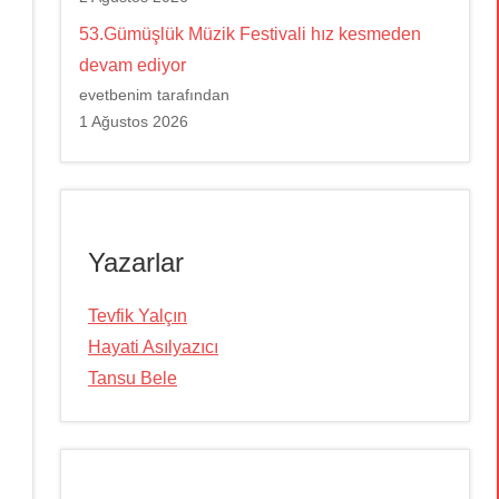
53.Gümüşlük Müzik Festivali hız kesmeden
devam ediyor
evetbenim tarafından
1 Ağustos 2026
Yazarlar
Tevfik Yalçın
Hayati Asılyazıcı
Tansu Bele