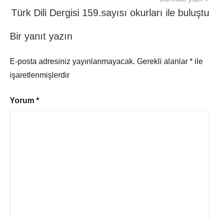
Türk Dili Dergisi 159.sayısı okurları ile buluştu
Bir yanıt yazın
E-posta adresiniz yayınlanmayacak.
Gerekli alanlar
*
ile
işaretlenmişlerdir
Yorum
*