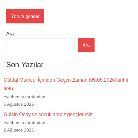
Ara
Ara
Son Yazılar
Güldal Mumcu: İçimden Geçen Zaman (05.08.2026 tarihli
ileti)
evetbenim tarafından
5 Ağustos 2026
Gülsin Onay ve çocuklarımız gençlerimiz
evetbenim tarafından
2 Ağustos 2026