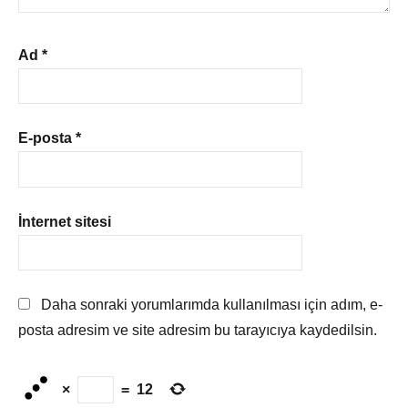
Ad
*
E-posta
*
İnternet sitesi
Daha sonraki yorumlarımda kullanılması için adım, e-
posta adresim ve site adresim bu tarayıcıya kaydedilsin.
×
=
12