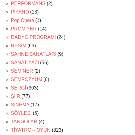
PERFORMANS
(2)
PİYANO
(13)
Pop Opera
(1)
PRÖMİYER
(14)
RADYO PROGRAMI
(24)
RESİM
(63)
SAHNE SANATLARI
(9)
SANAT-YAZI
(56)
SEMİNER
(2)
SEMPOZYUM
(6)
SERGİ
(303)
ŞİİR
(77)
SİNEMA
(17)
SÖYLEŞİ
(5)
TANGOLAR
(4)
TİYATRO – OYUN
(823)