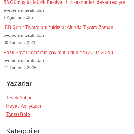
53.Gümüşlük Müzik Festivali hız kesmeden devam ediyor
evetbenim tarafından
1 Ağustos 2026
İBB Şehir Tiyatroları: Yıldızlar Altında Tiyatro Zamanı
evetbenim tarafından
30 Temmuz 2026
Fazıl Say: Hayatımın çok mutlu günleri (27.07.2026)
evetbenim tarafından
27 Temmuz 2026
Yazarlar
Tevfik Yalçın
Hayati Asılyazıcı
Tansu Bele
Kategoriler