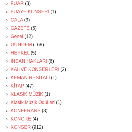
FUAR
(3)
FUAYE KONSERİ
(1)
GALA
(9)
GAZETE
(5)
Genel
(12)
GÜNDEM
(168)
HEYKEL
(5)
İNSAN HAKLARI
(6)
KAHVE KONSERLERİ
(2)
KEMAN RESİTALİ
(1)
KİTAP
(47)
KLASİK MÜZİK
(1)
Klasik Müzik Ödülleri
(1)
KONFERANS
(3)
KONGRE
(4)
KONSER
(912)