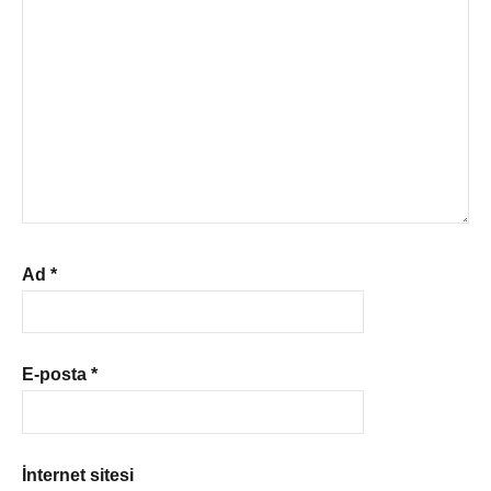
Ad
*
E-posta
*
İnternet sitesi