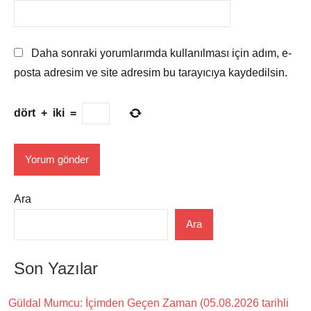
Daha sonraki yorumlarımda kullanılması için adım, e-
posta adresim ve site adresim bu tarayıcıya kaydedilsin.
dört
+
iki
=
Ara
Ara
Son Yazılar
Güldal Mumcu: İçimden Geçen Zaman (05.08.2026 tarihli