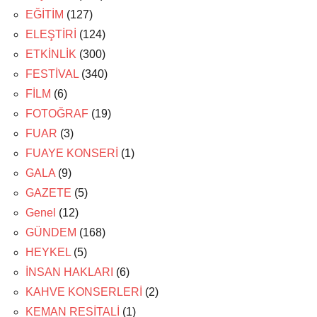
EĞİTİM
(127)
ELEŞTİRİ
(124)
ETKİNLİK
(300)
FESTİVAL
(340)
FİLM
(6)
FOTOĞRAF
(19)
FUAR
(3)
FUAYE KONSERİ
(1)
GALA
(9)
GAZETE
(5)
Genel
(12)
GÜNDEM
(168)
HEYKEL
(5)
İNSAN HAKLARI
(6)
KAHVE KONSERLERİ
(2)
KEMAN RESİTALİ
(1)