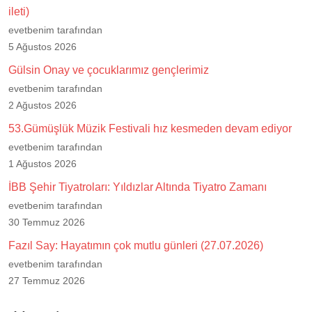
ileti)
evetbenim tarafından
5 Ağustos 2026
Gülsin Onay ve çocuklarımız gençlerimiz
evetbenim tarafından
2 Ağustos 2026
53.Gümüşlük Müzik Festivali hız kesmeden devam ediyor
evetbenim tarafından
1 Ağustos 2026
İBB Şehir Tiyatroları: Yıldızlar Altında Tiyatro Zamanı
evetbenim tarafından
30 Temmuz 2026
Fazıl Say: Hayatımın çok mutlu günleri (27.07.2026)
evetbenim tarafından
27 Temmuz 2026