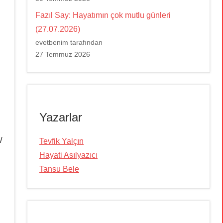
Fazıl Say: Hayatımın çok mutlu günleri
(27.07.2026)
evetbenim tarafından
27 Temmuz 2026
Yazarlar
/
Tevfik Yalçın
Hayati Asılyazıcı
Tansu Bele