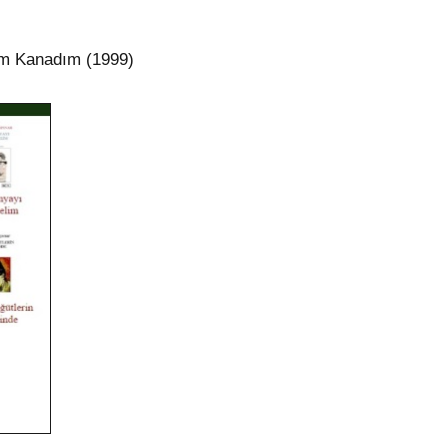
im Kanadım (1999)