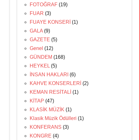
FOTOĞRAF
(19)
FUAR
(3)
FUAYE KONSERİ
(1)
GALA
(9)
GAZETE
(5)
Genel
(12)
GÜNDEM
(168)
HEYKEL
(5)
İNSAN HAKLARI
(6)
KAHVE KONSERLERİ
(2)
KEMAN RESİTALİ
(1)
KİTAP
(47)
KLASİK MÜZİK
(1)
Klasik Müzik Ödülleri
(1)
KONFERANS
(3)
KONGRE
(4)