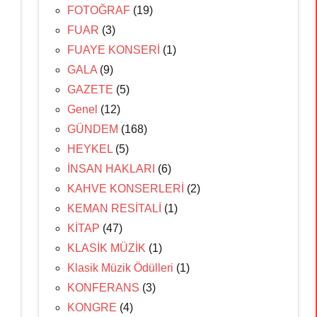
FOTOĞRAF
(19)
FUAR
(3)
FUAYE KONSERİ
(1)
GALA
(9)
GAZETE
(5)
Genel
(12)
GÜNDEM
(168)
HEYKEL
(5)
İNSAN HAKLARI
(6)
KAHVE KONSERLERİ
(2)
KEMAN RESİTALİ
(1)
KİTAP
(47)
KLASİK MÜZİK
(1)
Klasik Müzik Ödülleri
(1)
KONFERANS
(3)
KONGRE
(4)