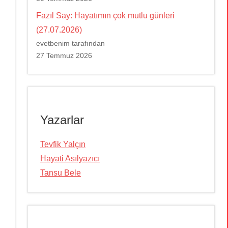
Fazıl Say: Hayatımın çok mutlu günleri
(27.07.2026)
evetbenim tarafından
27 Temmuz 2026
Yazarlar
Tevfik Yalçın
Hayati Asılyazıcı
Tansu Bele