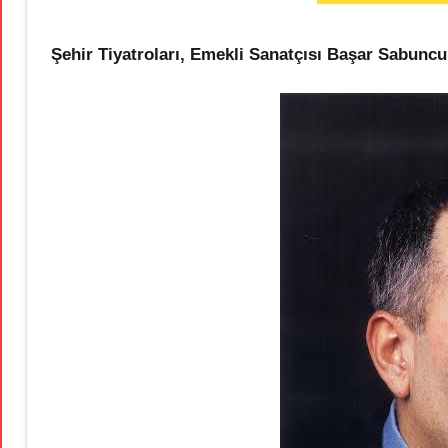
Şehir Tiyatroları, Emekli Sanatçısı Başar Sabunc