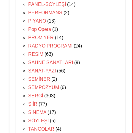
PANEL-SÖYLEŞİ
(14)
PERFORMANS
(2)
PİYANO
(13)
Pop Opera
(1)
PRÖMİYER
(14)
RADYO PROGRAMI
(24)
RESİM
(63)
SAHNE SANATLARI
(9)
SANAT-YAZI
(56)
SEMİNER
(2)
SEMPOZYUM
(6)
SERGİ
(303)
ŞİİR
(77)
SİNEMA
(17)
SÖYLEŞİ
(5)
TANGOLAR
(4)