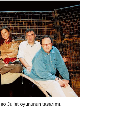
o Juliet oyununun tasarımı.