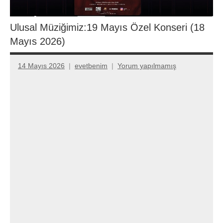
Ulusal Müziğimiz:19 Mayıs Özel Konseri (18
Mayıs 2026)
14 Mayıs 2026
evetbenim
Yorum yapılmamış