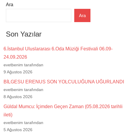
Ara
Ara
Son Yazılar
6.İstanbul Uluslararası 6.Oda Müziği Festivali 06.09-
24.09.2026
evetbenim tarafından
9 Ağustos 2026
BİLGESU ERENUS SON YOLCULUĞUNA UĞURLANDI
evetbenim tarafından
8 Ağustos 2026
Güldal Mumcu: İçimden Geçen Zaman (05.08.2026 tarihli
ileti)
evetbenim tarafından
5 Ağustos 2026