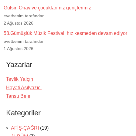
Gülsin Onay ve çocuklarımız gençlerimiz
evetbenim tarafından
2 Ağustos 2026
53.Gümüşlük Müzik Festivali hız kesmeden devam ediyor
evetbenim tarafından
1 Ağustos 2026
Yazarlar
Tevfik Yalçın
Hayati Asılyazıcı
Tansu Bele
Kategoriler
AFİŞ-ÇAĞRI
(19)