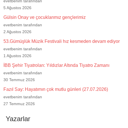
evetbenim tarafından
5 Ağustos 2026
Gülsin Onay ve çocuklarımız gençlerimiz
evetbenim tarafından
2 Ağustos 2026
53.Gümüşlük Müzik Festivali hız kesmeden devam ediyor
evetbenim tarafından
1 Ağustos 2026
İBB Şehir Tiyatroları: Yıldızlar Altında Tiyatro Zamanı
evetbenim tarafından
30 Temmuz 2026
Fazıl Say: Hayatımın çok mutlu günleri (27.07.2026)
evetbenim tarafından
27 Temmuz 2026
Yazarlar