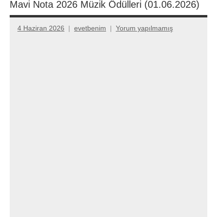
Mavi Nota 2026 Müzik Ödülleri (01.06.2026)
4 Haziran 2026
evetbenim
Yorum yapılmamış