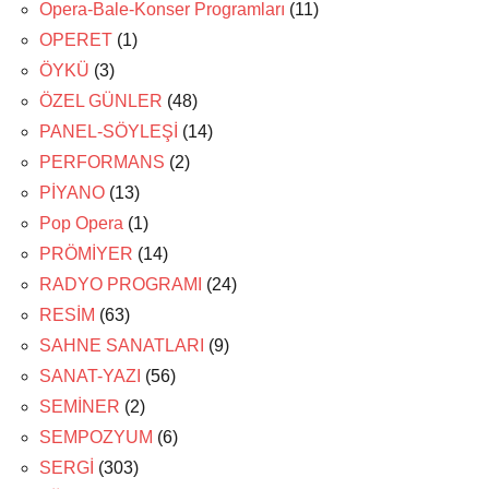
Opera-Bale-Konser Programları
(11)
OPERET
(1)
ÖYKÜ
(3)
ÖZEL GÜNLER
(48)
PANEL-SÖYLEŞİ
(14)
PERFORMANS
(2)
PİYANO
(13)
Pop Opera
(1)
PRÖMİYER
(14)
RADYO PROGRAMI
(24)
RESİM
(63)
SAHNE SANATLARI
(9)
SANAT-YAZI
(56)
SEMİNER
(2)
SEMPOZYUM
(6)
SERGİ
(303)