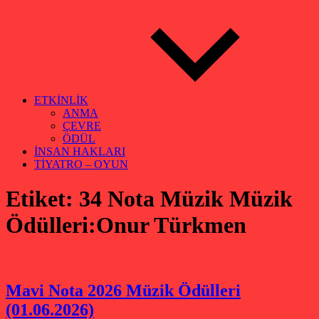
ETKİNLİK
ANMA
ÇEVRE
ÖDÜL
İNSAN HAKLARI
TİYATRO – OYUN
Etiket:
34 Nota Müzik Müzik
Ödülleri:Onur Türkmen
Mavi Nota 2026 Müzik Ödülleri
(01.06.2026)