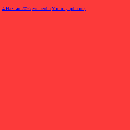
4 Haziran 2026
evetbenim
Yorum yapılmamış