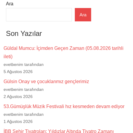
Ara
Ara
Son Yazılar
Güldal Mumcu: İçimden Geçen Zaman (05.08.2026 tarihli
ileti)
evetbenim tarafından
5 Ağustos 2026
Gülsin Onay ve çocuklarımız gençlerimiz
evetbenim tarafından
2 Ağustos 2026
53.Gümüşlük Müzik Festivali hız kesmeden devam ediyor
evetbenim tarafından
1 Ağustos 2026
İBB Şehir Tiyatroları: Yıldızlar Altında Tiyatro Zamanı