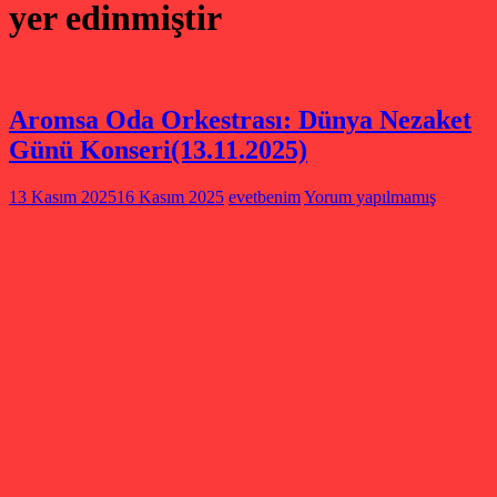
yer edinmiştir
Aromsa Oda Orkestrası: Dünya Nezaket
Günü Konseri(13.11.2025)
13 Kasım 2025
16 Kasım 2025
evetbenim
Yorum yapılmamış