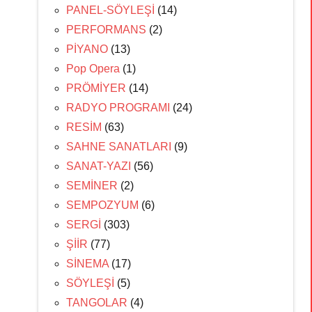
PANEL-SÖYLEŞİ
(14)
PERFORMANS
(2)
PİYANO
(13)
Pop Opera
(1)
PRÖMİYER
(14)
RADYO PROGRAMI
(24)
RESİM
(63)
SAHNE SANATLARI
(9)
SANAT-YAZI
(56)
SEMİNER
(2)
SEMPOZYUM
(6)
SERGİ
(303)
ŞİİR
(77)
SİNEMA
(17)
SÖYLEŞİ
(5)
TANGOLAR
(4)