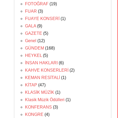
FOTOĞRAF
(19)
FUAR
(3)
FUAYE KONSERİ
(1)
GALA
(9)
GAZETE
(5)
Genel
(12)
GÜNDEM
(168)
HEYKEL
(5)
İNSAN HAKLARI
(6)
KAHVE KONSERLERİ
(2)
KEMAN RESİTALİ
(1)
KİTAP
(47)
KLASİK MÜZİK
(1)
Klasik Müzik Ödülleri
(1)
KONFERANS
(3)
KONGRE
(4)