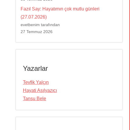
Fazıl Say: Hayatımın çok mutlu günleri
(27.07.2026)
evetbenim tarafından
27 Temmuz 2026
Yazarlar
Tevfik Yalçın
Hayati Asılyazıcı
Tansu Bele