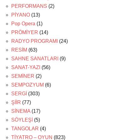
PERFORMANS
(2)
PİYANO
(13)
Pop Opera
(1)
PRÖMİYER
(14)
RADYO PROGRAMI
(24)
RESİM
(63)
SAHNE SANATLARI
(9)
SANAT-YAZI
(56)
SEMİNER
(2)
SEMPOZYUM
(6)
SERGİ
(303)
ŞİİR
(77)
SİNEMA
(17)
SÖYLEŞİ
(5)
TANGOLAR
(4)
TİYATRO – OYUN
(823)