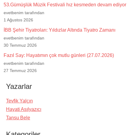
53.Gümüşlük Müzik Festivali hız kesmeden devam ediyor
evetbenim tarafından
1 Ağustos 2026
İBB Şehir Tiyatroları: Yıldızlar Altında Tiyatro Zamanı
evetbenim tarafından
30 Temmuz 2026
Fazıl Say: Hayatımın çok mutlu günleri (27.07.2026)
evetbenim tarafından
27 Temmuz 2026
Yazarlar
Tevfik Yalçın
Hayati Asılyazıcı
Tansu Bele
Kategoriler