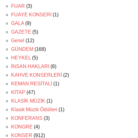
FUAR
(3)
FUAYE KONSERİ
(1)
GALA
(9)
GAZETE
(5)
Genel
(12)
GÜNDEM
(168)
HEYKEL
(5)
İNSAN HAKLARI
(6)
KAHVE KONSERLERİ
(2)
KEMAN RESİTALİ
(1)
KİTAP
(47)
KLASİK MÜZİK
(1)
Klasik Müzik Ödülleri
(1)
KONFERANS
(3)
KONGRE
(4)
KONSER
(912)