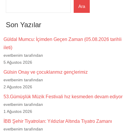
Ara
Son Yazılar
Güldal Mumcu: İçimden Geçen Zaman (05.08.2026 tarihli
ileti)
evetbenim tarafından
5 Ağustos 2026
Gülsin Onay ve çocuklarımız gençlerimiz
evetbenim tarafından
2 Ağustos 2026
53.Gümüşlük Müzik Festivali hız kesmeden devam ediyor
evetbenim tarafından
1 Ağustos 2026
İBB Şehir Tiyatroları: Yıldızlar Altında Tiyatro Zamanı
evetbenim tarafından