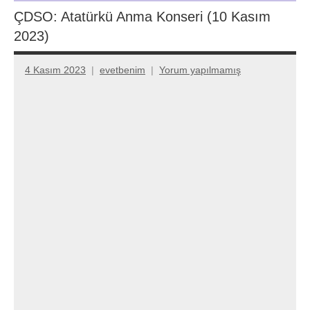
ÇDSO: Atatürkü Anma Konseri (10 Kasım
2023)
4 Kasım 2023
evetbenim
Yorum yapılmamış