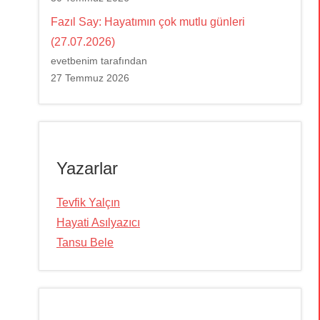
Fazıl Say: Hayatımın çok mutlu günleri
(27.07.2026)
evetbenim tarafından
27 Temmuz 2026
Yazarlar
Tevfik Yalçın
Hayati Asılyazıcı
Tansu Bele