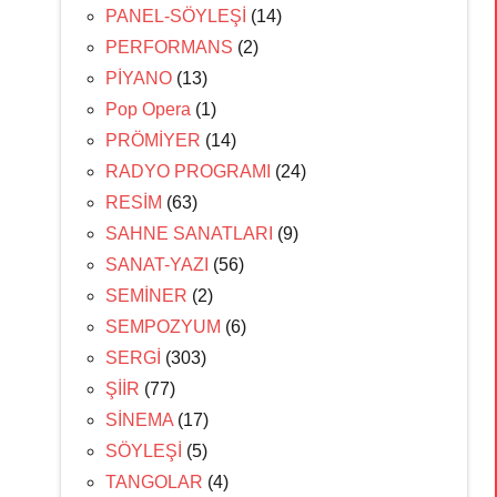
PANEL-SÖYLEŞİ
(14)
PERFORMANS
(2)
PİYANO
(13)
Pop Opera
(1)
PRÖMİYER
(14)
RADYO PROGRAMI
(24)
RESİM
(63)
SAHNE SANATLARI
(9)
SANAT-YAZI
(56)
SEMİNER
(2)
SEMPOZYUM
(6)
SERGİ
(303)
ŞİİR
(77)
SİNEMA
(17)
SÖYLEŞİ
(5)
TANGOLAR
(4)