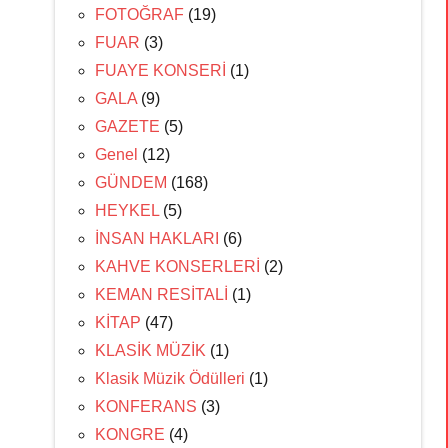
FOTOĞRAF
(19)
FUAR
(3)
FUAYE KONSERİ
(1)
GALA
(9)
GAZETE
(5)
Genel
(12)
GÜNDEM
(168)
HEYKEL
(5)
İNSAN HAKLARI
(6)
KAHVE KONSERLERİ
(2)
KEMAN RESİTALİ
(1)
KİTAP
(47)
KLASİK MÜZİK
(1)
Klasik Müzik Ödülleri
(1)
KONFERANS
(3)
KONGRE
(4)