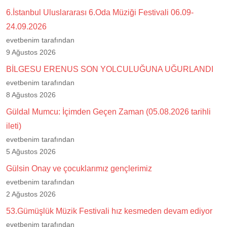
6.İstanbul Uluslararası 6.Oda Müziği Festivali 06.09-
24.09.2026
evetbenim tarafından
9 Ağustos 2026
BİLGESU ERENUS SON YOLCULUĞUNA UĞURLANDI
evetbenim tarafından
8 Ağustos 2026
Güldal Mumcu: İçimden Geçen Zaman (05.08.2026 tarihli
ileti)
evetbenim tarafından
5 Ağustos 2026
Gülsin Onay ve çocuklarımız gençlerimiz
evetbenim tarafından
2 Ağustos 2026
53.Gümüşlük Müzik Festivali hız kesmeden devam ediyor
evetbenim tarafından