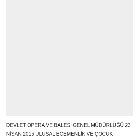
DEVLET OPERA VE BALESİ GENEL MÜDÜRLÜĞÜ 23
NİSAN 2015 ULUSAL EGEMENLİK VE ÇOCUK