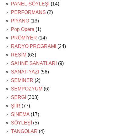
PANEL-SÖYLEŞİ
(14)
PERFORMANS
(2)
PİYANO
(13)
Pop Opera
(1)
PRÖMİYER
(14)
RADYO PROGRAMI
(24)
RESİM
(63)
SAHNE SANATLARI
(9)
SANAT-YAZI
(56)
SEMİNER
(2)
SEMPOZYUM
(6)
SERGİ
(303)
ŞİİR
(77)
SİNEMA
(17)
SÖYLEŞİ
(5)
TANGOLAR
(4)