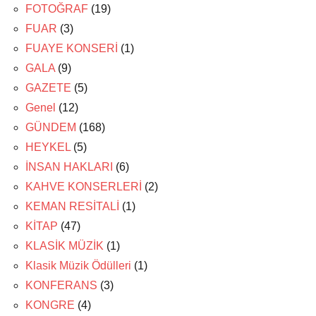
FOTOĞRAF
(19)
FUAR
(3)
FUAYE KONSERİ
(1)
GALA
(9)
GAZETE
(5)
Genel
(12)
GÜNDEM
(168)
HEYKEL
(5)
İNSAN HAKLARI
(6)
KAHVE KONSERLERİ
(2)
KEMAN RESİTALİ
(1)
KİTAP
(47)
KLASİK MÜZİK
(1)
Klasik Müzik Ödülleri
(1)
KONFERANS
(3)
KONGRE
(4)