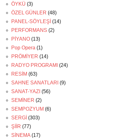
ÖYKÜ
(3)
ÖZEL GÜNLER
(48)
PANEL-SÖYLEŞİ
(14)
PERFORMANS
(2)
PİYANO
(13)
Pop Opera
(1)
PRÖMİYER
(14)
RADYO PROGRAMI
(24)
RESİM
(63)
SAHNE SANATLARI
(9)
SANAT-YAZI
(56)
SEMİNER
(2)
SEMPOZYUM
(6)
SERGİ
(303)
ŞİİR
(77)
SİNEMA
(17)