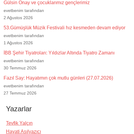
Gülsin Onay ve çocuklarımız gençlerimiz
evetbenim tarafından
2 Ağustos 2026
53.Gümüşlük Müzik Festivali hız kesmeden devam ediyor
evetbenim tarafından
1 Ağustos 2026
İBB Şehir Tiyatroları: Yıldızlar Altında Tiyatro Zamanı
evetbenim tarafından
30 Temmuz 2026
Fazıl Say: Hayatımın çok mutlu günleri (27.07.2026)
evetbenim tarafından
27 Temmuz 2026
Yazarlar
Tevfik Yalçın
Hayati Asılyazıcı