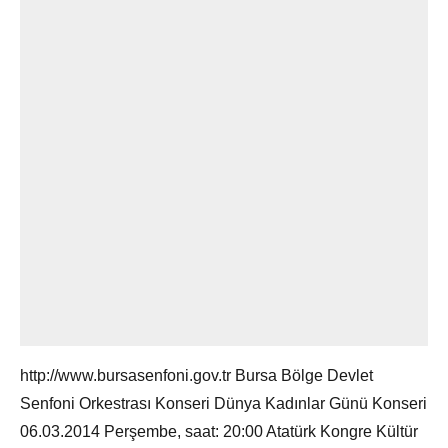
http://www.bursasenfoni.gov.tr Bursa Bölge Devlet
Senfoni Orkestrası Konseri Dünya Kadınlar Günü Konseri
06.03.2014 Perşembe, saat: 20:00 Atatürk Kongre Kültür