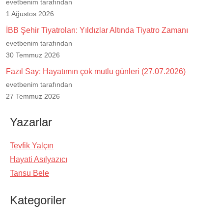
evetbenim tarafından
1 Ağustos 2026
İBB Şehir Tiyatroları: Yıldızlar Altında Tiyatro Zamanı
evetbenim tarafından
30 Temmuz 2026
Fazıl Say: Hayatımın çok mutlu günleri (27.07.2026)
evetbenim tarafından
27 Temmuz 2026
Yazarlar
Tevfik Yalçın
Hayati Asılyazıcı
Tansu Bele
Kategoriler