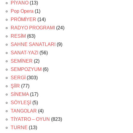
PİYANO
(13)
Pop Opera
(1)
PRÖMİYER
(14)
RADYO PROGRAMI
(24)
RESİM
(63)
SAHNE SANATLARI
(9)
SANAT-YAZI
(56)
SEMİNER
(2)
SEMPOZYUM
(6)
SERGİ
(303)
ŞİİR
(77)
SİNEMA
(17)
SÖYLEŞİ
(5)
TANGOLAR
(4)
TİYATRO – OYUN
(823)
TURNE
(13)