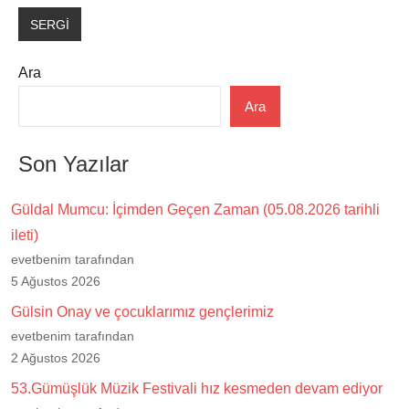
SERGİ
Ara
Ara
Son Yazılar
Güldal Mumcu: İçimden Geçen Zaman (05.08.2026 tarihli
ileti)
evetbenim tarafından
5 Ağustos 2026
Gülsin Onay ve çocuklarımız gençlerimiz
evetbenim tarafından
2 Ağustos 2026
53.Gümüşlük Müzik Festivali hız kesmeden devam ediyor