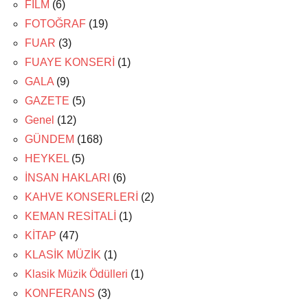
FİLM
(6)
FOTOĞRAF
(19)
FUAR
(3)
FUAYE KONSERİ
(1)
GALA
(9)
GAZETE
(5)
Genel
(12)
GÜNDEM
(168)
HEYKEL
(5)
İNSAN HAKLARI
(6)
KAHVE KONSERLERİ
(2)
KEMAN RESİTALİ
(1)
KİTAP
(47)
KLASİK MÜZİK
(1)
Klasik Müzik Ödülleri
(1)
KONFERANS
(3)