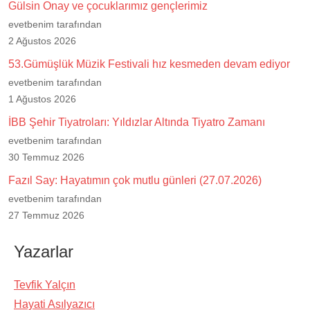
Gülsin Onay ve çocuklarımız gençlerimiz
evetbenim tarafından
2 Ağustos 2026
53.Gümüşlük Müzik Festivali hız kesmeden devam ediyor
evetbenim tarafından
1 Ağustos 2026
İBB Şehir Tiyatroları: Yıldızlar Altında Tiyatro Zamanı
evetbenim tarafından
30 Temmuz 2026
Fazıl Say: Hayatımın çok mutlu günleri (27.07.2026)
evetbenim tarafından
27 Temmuz 2026
Yazarlar
Tevfik Yalçın
Hayati Asılyazıcı