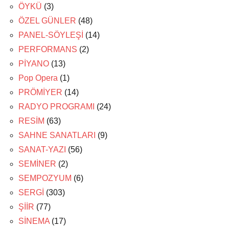
ÖYKÜ
(3)
ÖZEL GÜNLER
(48)
PANEL-SÖYLEŞİ
(14)
PERFORMANS
(2)
PİYANO
(13)
Pop Opera
(1)
PRÖMİYER
(14)
RADYO PROGRAMI
(24)
RESİM
(63)
SAHNE SANATLARI
(9)
SANAT-YAZI
(56)
SEMİNER
(2)
SEMPOZYUM
(6)
SERGİ
(303)
ŞİİR
(77)
SİNEMA
(17)