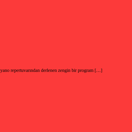
 repertuvarından derlenen zengin bir program […]