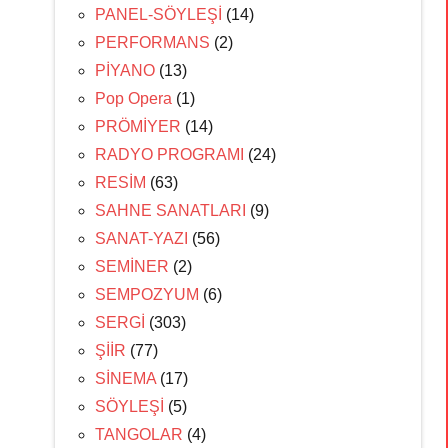
PANEL-SÖYLEŞİ
(14)
PERFORMANS
(2)
PİYANO
(13)
Pop Opera
(1)
PRÖMİYER
(14)
RADYO PROGRAMI
(24)
RESİM
(63)
SAHNE SANATLARI
(9)
SANAT-YAZI
(56)
SEMİNER
(2)
SEMPOZYUM
(6)
SERGİ
(303)
ŞİİR
(77)
SİNEMA
(17)
SÖYLEŞİ
(5)
TANGOLAR
(4)