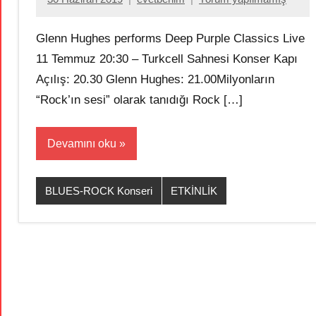
Glenn Hughes performs Deep Purple Classics Live
11 Temmuz 20:30 – Turkcell Sahnesi Konser Kapı
Açılış: 20.30 Glenn Hughes: 21.00Milyonların
“Rock’ın sesi” olarak tanıdığı Rock […]
Devamını oku
BLUES-ROCK Konseri
ETKİNLİK