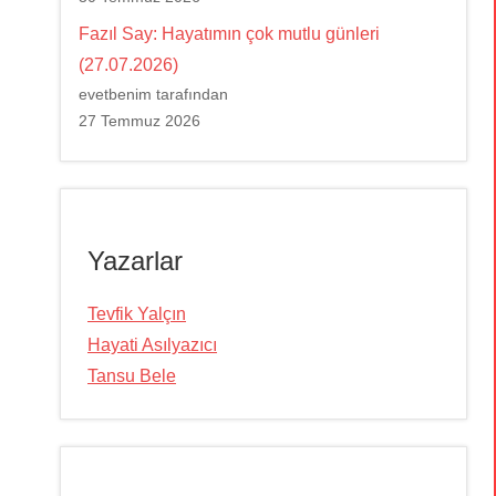
Fazıl Say: Hayatımın çok mutlu günleri
(27.07.2026)
evetbenim tarafından
27 Temmuz 2026
Yazarlar
Tevfik Yalçın
Hayati Asılyazıcı
Tansu Bele