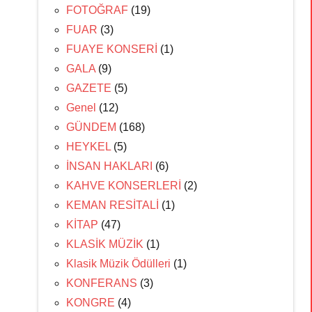
FOTOĞRAF
(19)
FUAR
(3)
FUAYE KONSERİ
(1)
GALA
(9)
GAZETE
(5)
Genel
(12)
GÜNDEM
(168)
HEYKEL
(5)
İNSAN HAKLARI
(6)
KAHVE KONSERLERİ
(2)
KEMAN RESİTALİ
(1)
KİTAP
(47)
KLASİK MÜZİK
(1)
Klasik Müzik Ödülleri
(1)
KONFERANS
(3)
KONGRE
(4)